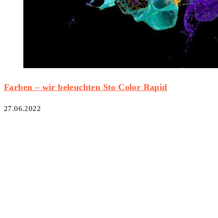
Farben – wir beleuchten Sto Color Rapid
27.06.2022