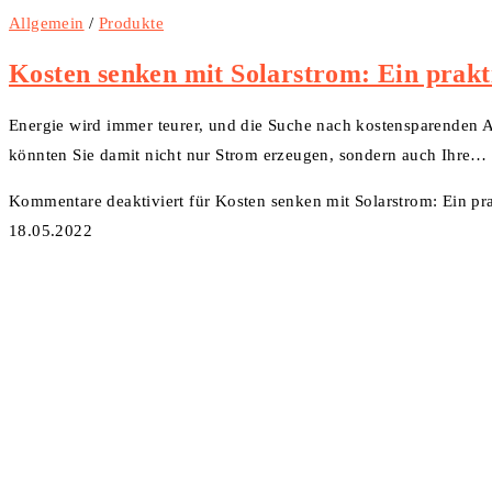
Allgemein
/
Produkte
Kosten senken mit Solarstrom: Ein prakt
Energie wird immer teurer, und die Suche nach kostensparenden A
könnten Sie damit nicht nur Strom erzeugen, sondern auch Ihre…
Kommentare deaktiviert
für Kosten senken mit Solarstrom: Ein pr
18.05.2022