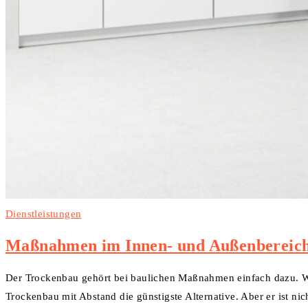
Dienstleistungen
Maßnahmen im Innen- und Außenbereich:
Der Trockenbau gehört bei baulichen Maßnahmen einfach dazu. W
Trockenbau mit Abstand die günstigste Alternative. Aber er ist ni