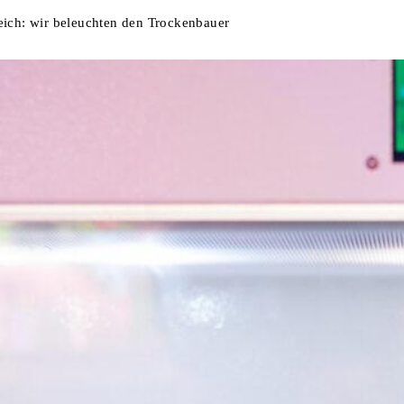
ch: wir beleuchten den Trockenbauer