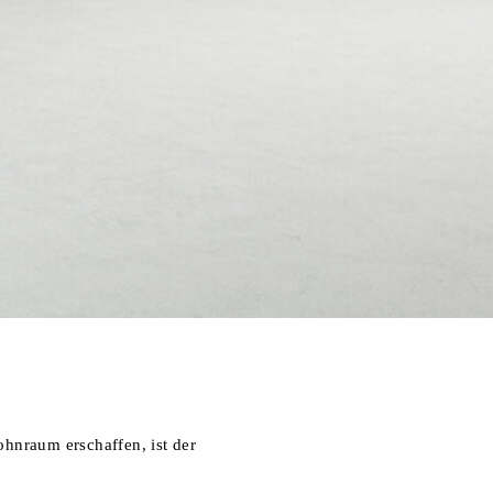
nraum erschaffen, ist der