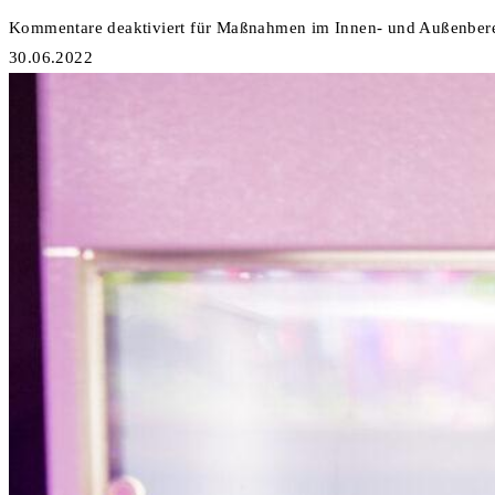
Kommentare deaktiviert
für Maßnahmen im Innen- und Außenberei
30.06.2022