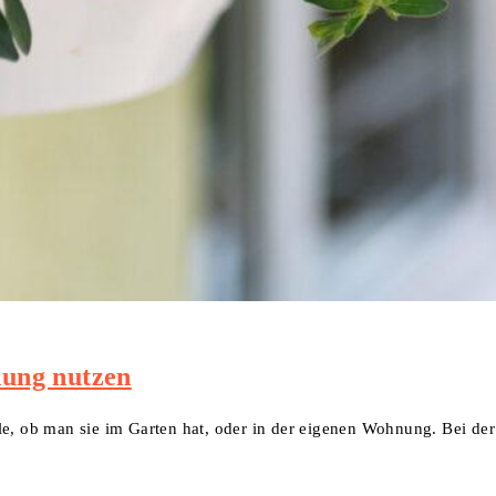
ung nutzen
le, ob man sie im Garten hat, oder in der eigenen Wohnung. Bei der