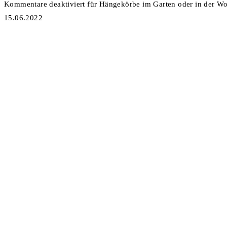
Kommentare deaktiviert
für Hängekörbe im Garten oder in der W
15.06.2022