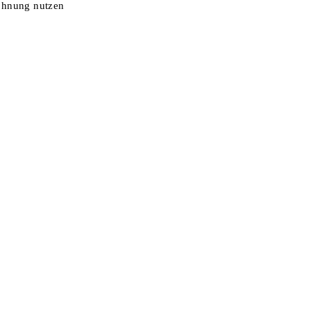
ohnung nutzen