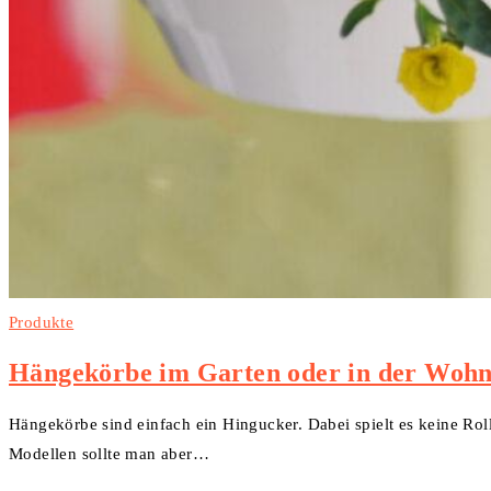
Produkte
Hängekörbe im Garten oder in der Wohn
Hängekörbe sind einfach ein Hingucker. Dabei spielt es keine Rol
Modellen sollte man aber…