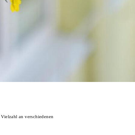
 Vielzahl an verschiedenen