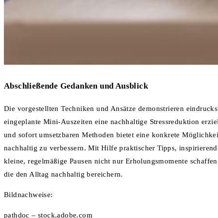
Abschließende Gedanken und Ausblick
Die vorgestellten Techniken und Ansätze demonstrieren eindrucks
eingeplante Mini-Auszeiten eine nachhaltige Stressreduktion erz
und sofort umsetzbaren Methoden bietet eine konkrete Möglichkei
nachhaltig zu verbessern. Mit Hilfe praktischer Tipps, inspirieren
kleine, regelmäßige Pausen nicht nur Erholungsmomente schaffen,
die den Alltag nachhaltig bereichern.
Bildnachweise:
pathdoc
– stock.adobe.com