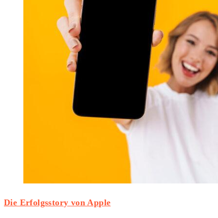
Die Erfolgsstory von Apple