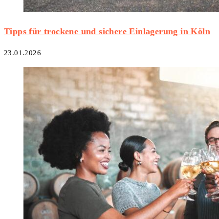
Tipps für trockene und sichere Einlagerung in Köln
23.01.2026