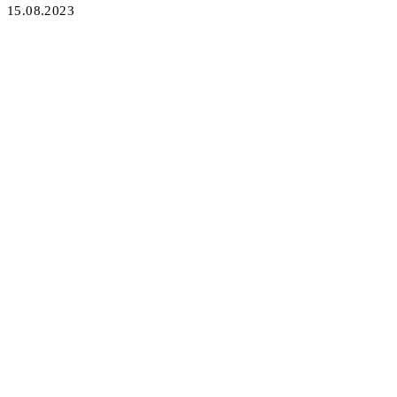
15.08.2023