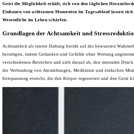
Geist die Möglichkeit erhält, sich von den täglichen Herausfor
Einbauen von achtsamen Momenten im Tagesablauf lassen sich 
Wesentliche im Leben schärfen.
Grundlagen der Achtsamkeit und Stressreduktio
Achtsamkeit als innere Haltung beruht auf der bewussten Wahrneh
beruhigen, indem Gedanken und Gefühle ohne Wertung angenomme
verschiedenen Bereichen und zielt darauf ab, den mentalen Druck 
die Verbindung von Atemübungen, Meditation und einfachen Min
Entspannung erreicht, die den Körper regeneriert und den Geist kl