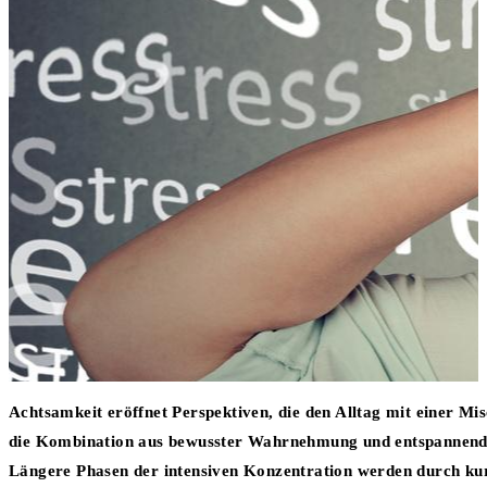
Achtsamkeit eröffnet Perspektiven, die den Alltag mit einer Mi
die Kombination aus bewusster Wahrnehmung und entspannende
Längere Phasen der intensiven Konzentration werden durch kur