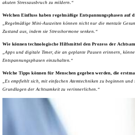
akuten Stressausbruch zu mildern.“
Welchen Einfluss haben regelmäßige Entspannungsphasen auf di
„Regelmäßige Mini-Auszeiten können nicht nur die mentale Gesund
Zustand aus, indem sie Stresshormone senken.“
Wie können technologische Hilfsmittel den Prozess der Achtsam
„Apps und digitale Timer, die an geplante Pausen erinnern, könne
Entspannungsphasen einzuhalten.“
Welche Tipps können für Menschen gegeben werden, die erstm
„Es empfiehlt sich, mit einfachen Atemtechniken zu beginnen und
Grundlagen der Achtsamkeit zu verinnerlichen.“