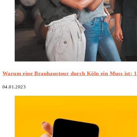
Warum eine Brauhaustour durch Köln ein Muss ist: 
04.01.2023