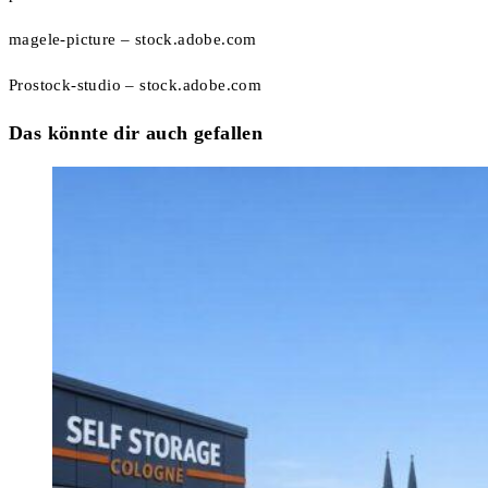
magele-picture
– stock.adobe.com
Prostock-studio
– stock.adobe.com
Das könnte dir auch gefallen