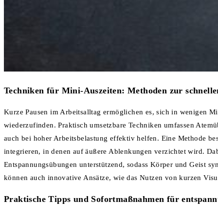
Techniken für Mini-Auszeiten: Methoden zur schnell
Kurze Pausen im Arbeitsalltag ermöglichen es, sich in wenigen 
wiederzufinden. Praktisch umsetzbare Techniken umfassen Atemü
auch bei hoher Arbeitsbelastung effektiv helfen. Eine Methode bes
integrieren, in denen auf äußere Ablenkungen verzichtet wird. Da
Entspannungsübungen unterstützend, sodass Körper und Geist sy
können auch innovative Ansätze, wie das Nutzen von kurzen Visu
Praktische Tipps und Sofortmaßnahmen für entspan