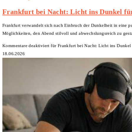
Frankfurt bei Nacht: Licht ins Dunkel f
Frankfurt verwandelt sich nach Einbruch der Dunkelheit in eine pu
Möglichkeiten, den Abend stilvoll und abwechslungsreich zu gest
Kommentare deaktiviert
für Frankfurt bei Nacht: Licht ins Dunke
18.06.2026