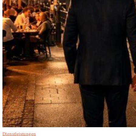
Dienstleistungen