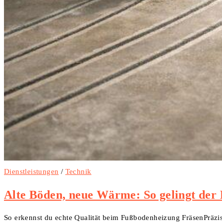
Dienstleistungen
/
Technik
Alte Böden, neue Wärme: So gelingt der
So erkennst du echte Qualität beim Fußbodenheizung FräsenPräzis