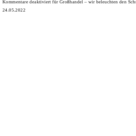
Kommentare deaktiviert
für Großhandel – wir beleuchten den Sc
24.05.2022