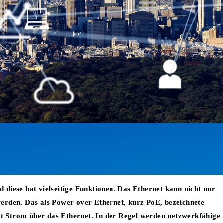
diese hat vielseitige Funktionen. Das Ethernet kann nicht nur
erden. Das als Power over Ethernet, kurz PoE, bezeichnete
t Strom über das Ethernet. In der Regel werden netzwerkfähige