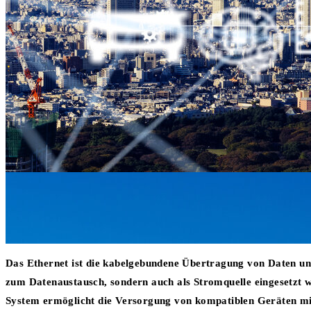
Das Ethernet ist die kabelgebundene Übertragung von Daten und 
zum Datenaustausch, sondern auch als Stromquelle eingesetzt w
System ermöglicht die Versorgung von kompatiblen Geräten mi