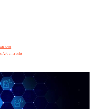
afrecht
s Arbeitsrecht