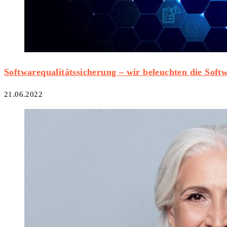
Softwarequalitätssicherung – wir beleuchten die Soft
21.06.2022