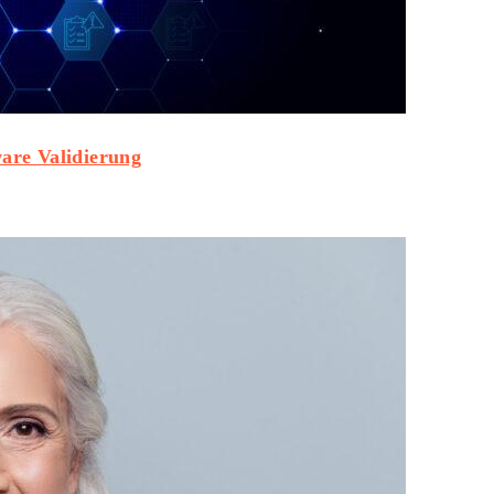
ware Validierung