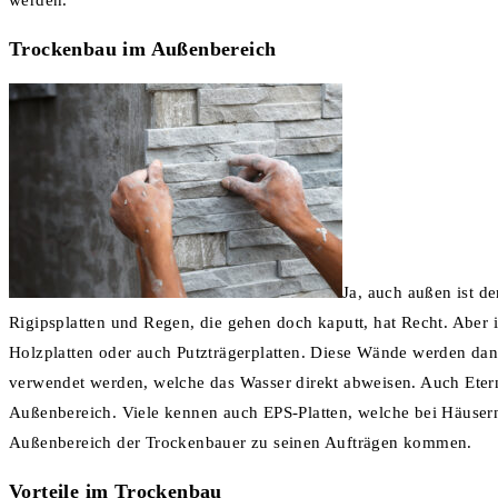
werden.
Trockenbau im Außenbereich
Ja, auch außen ist de
Rigipsplatten und Regen, die gehen doch kaputt, hat Recht. Abe
Holzplatten oder auch Putzträgerplatten. Diese Wände werden da
verwendet werden, welche das Wasser direkt abweisen. Auch Eterni
Außenbereich. Viele kennen auch EPS-Platten, welche bei Häuse
Außenbereich der Trockenbauer zu seinen Aufträgen kommen.
Vorteile im Trockenbau