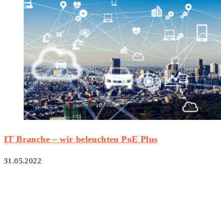
IT Branche – wir beleuchten PoE Plus
31.05.2022