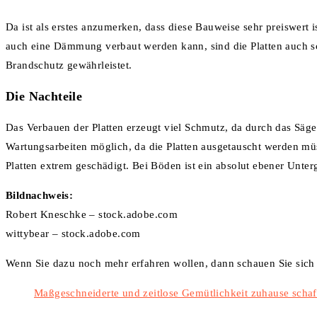
Da ist als erstes anzumerken, dass diese Bauweise sehr preiswert i
auch eine Dämmung verbaut werden kann, sind die Platten auch s
Brandschutz gewährleistet.
Die Nachteile
Das Verbauen der Platten erzeugt viel Schmutz, da durch das Säge
Wartungsarbeiten möglich, da die Platten ausgetauscht werden mü
Platten extrem geschädigt. Bei Böden ist ein absolut ebener Unte
Bildnachweis:
Robert Kneschke – stock.adobe.com
wittybear – stock.adobe.com
Wenn Sie dazu noch mehr erfahren wollen, dann schauen Sie sich
Maßgeschneiderte und zeitlose Gemütlichkeit zuhause schaf