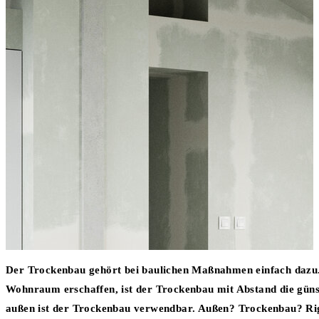
Der Trockenbau gehört bei baulichen Maßnahmen einfach dazu
Wohnraum erschaffen, ist der Trockenbau mit Abstand die günsti
außen ist der Trockenbau verwendbar. Außen? Trockenbau? Rigip