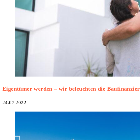
Eigentümer werden – wir beleuchten die Baufinanzie
24.07.2022