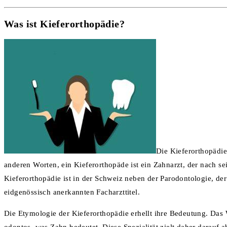
Was ist Kieferorthopädie?
Die Kieferorthopädie
anderen Worten, ein Kieferorthopäde ist ein Zahnarzt, der nach se
Kieferorthopädie ist in der Schweiz neben der Parodontologie, der
eidgenössisch anerkannten Facharzttitel.
Die Etymologie der Kieferorthopädie erhellt ihre Bedeutung. Das