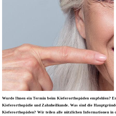
Wurde Ihnen ein Termin beim Kieferorthopäden empfohlen? Ent
Kieferorthopädie und Zahnheilkunde. Was sind die Hauptgründ
Kieferorthopäden? Wir teilen alle nützlichen Informationen in 