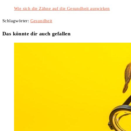
Wie sich die Zähne auf die Gesundheit auswirken
Schlagwörter
:
Gesundheit
Das könnte dir auch gefallen