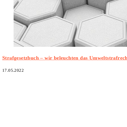
Strafgesetzbuch – wir beleuchten das Umweltstrafrec
17.05.2022