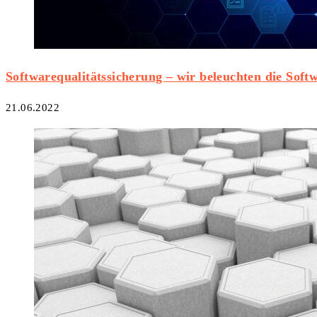
Softwarequalitätssicherung – wir beleuchten die Soft
21.06.2022