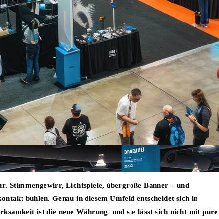
ur. Stimmengewirr, Lichtspiele, übergroße Banner – und
kontakt buhlen. Genau in diesem Umfeld entscheidet sich in
ksamkeit ist die neue Währung, und sie lässt sich nicht mit pure