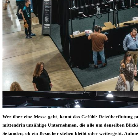
Wer über eine Messe geht, kennt das Gefühl: Reizüberflutung p
mittendrin unzählige Unternehmen, die alle um denselben Blick
Sekunden, ob ein Besucher stehen bleibt oder weitergeht. Aufmer