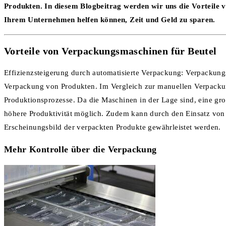
Produkten. In diesem Blogbeitrag werden wir uns die Vorteile
Ihrem Unternehmen helfen können, Zeit und Geld zu sparen.
Vorteile von Verpackungsmaschinen für Beutel
Effizienzsteigerung durch automatisierte Verpackung: Verpackung
Verpackung von Produkten. Im Vergleich zur manuellen Verpackung
Produktionsprozesse. Da die Maschinen in der Lage sind, eine groß
höhere Produktivität möglich. Zudem kann durch den Einsatz von 
Erscheinungsbild der verpackten Produkte gewährleistet werden.
Mehr Kontrolle über die Verpackung