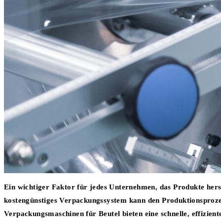
Ein wichtiger Faktor für jedes Unternehmen, das Produkte herste
kostengünstiges Verpackungssystem kann den Produktionsprozes
Verpackungsmaschinen für Beutel bieten eine schnelle, effizien