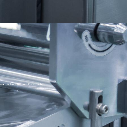
Verpackung Ihrer Produkte