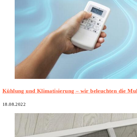
Kühlung und Klimatisierung – wir beleuchten die Mul
18.08.2022