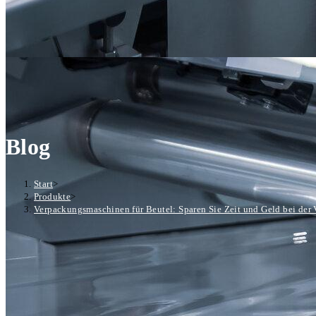
Blog
Start
>
Produkte
>
Verpackungsmaschinen für Beutel: Sparen Sie Zeit und Geld bei der 