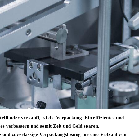
llt oder verkauft, ist die Verpackung. Ein effizientes und
s verbessern und somit Zeit und Geld sparen.
te und zuverlässige Verpackungslösung für eine Vielzahl von