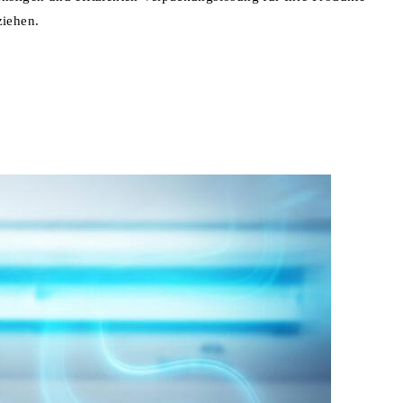
ziehen.