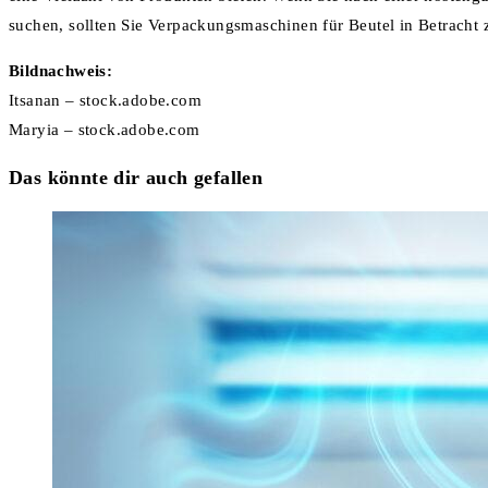
suchen, sollten Sie Verpackungsmaschinen für Beutel in Betracht 
Bildnachweis:
Itsanan – stock.adobe.com
Maryia – stock.adobe.com
Das könnte dir auch gefallen