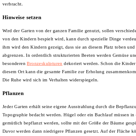
verbracht.
Hinweise setzen
Wird der Garten von der ganzen Familie genutzt, sollen verschie
von den Kindern bespielt wird, kann durch spezielle Dinge verdeut
ihm wird den Kindern gezeigt, dass sie an diesem Platz toben und
abgrenzen. In ordentlich strukturierten Beeten werden Gemüse und 
besonderen
Bronzeskulpturen
dekoriert werden. Schon die Kinder 
diesem Ort kann die gesamte Familie zur Erholung zusammenkomm
Die Ruhe wird sich im Verhalten widerspiegeln.
Pflanzen
Jeder Garten erhält seine eigene Ausstrahlung durch die Bepflanzu
Topographie bedacht werden. Hügel oder ein Bachlauf müssen in d
gemütlich bepflanzt werden, sollte mit der Größe der Bäume gespi
Davor werden dann niedrigere Pflanzen gesetzt. Auf der Fläche k