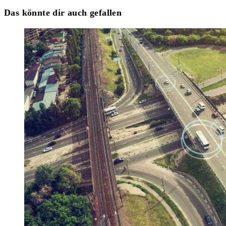
Das könnte dir auch gefallen