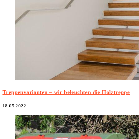
Treppenvarianten – wir beleuchten die Holztreppe
18.05.2022