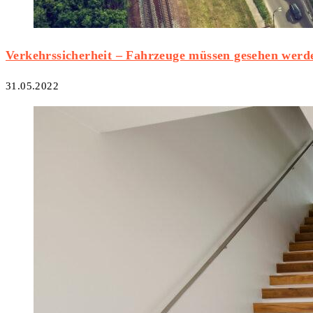
Verkehrssicherheit – Fahrzeuge müssen gesehen werd
31.05.2022