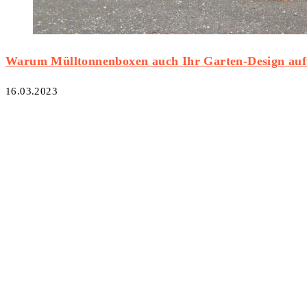
Warum Mülltonnenboxen auch Ihr Garten-Design au
16.03.2023