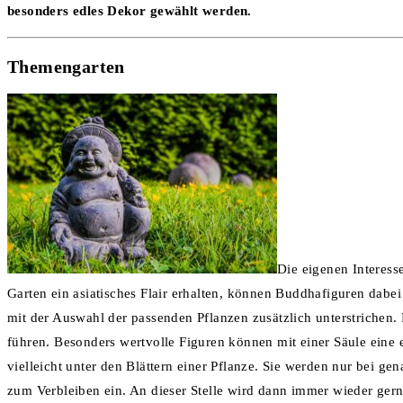
besonders edles Dekor gewählt werden.
Themengarten
Die eigenen Interess
Garten ein asiatisches Flair erhalten, können Buddhafiguren dabe
mit der Auswahl der passenden Pflanzen zusätzlich unterstrich
führen. Besonders wertvolle Figuren können mit einer Säule eine e
vielleicht unter den Blättern einer Pflanze. Sie werden nur bei 
zum Verbleiben ein. An dieser Stelle wird dann immer wieder ger