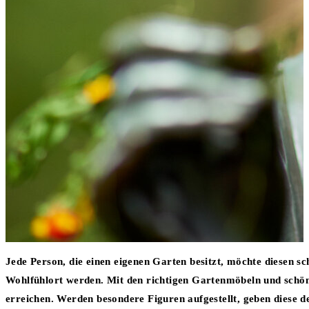
Jede Person, die einen eigenen Garten besitzt, möchte diesen sc
Wohlfühlort werden. Mit den richtigen Gartenmöbeln und schön
erreichen. Werden besondere Figuren aufgestellt, geben diese d