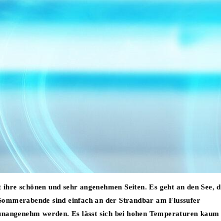
ihre schönen und sehr angenehmen Seiten. Es geht an den See, d
en Sommerabende sind einfach an der Strandbar am Flussufer
 unangenehm werden. Es lässt sich bei hohen Temperaturen kaum