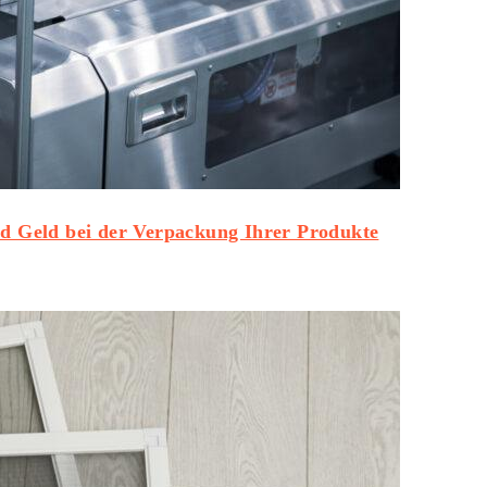
nd Geld bei der Verpackung Ihrer Produkte