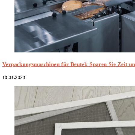
Verpackungsmaschinen für Beutel: Sparen Sie Zeit u
10.01.2023