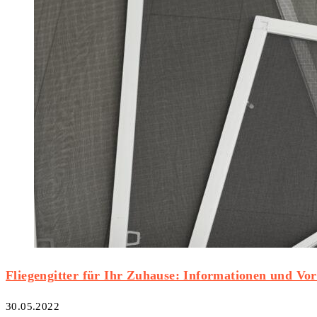
Fliegengitter für Ihr Zuhause: Informationen und Vor
30.05.2022