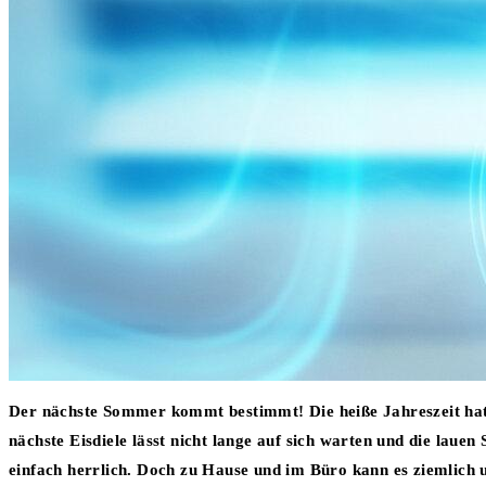
Der nächste Sommer kommt bestimmt! Die heiße Jahreszeit hat 
nächste Eisdiele lässt nicht lange auf sich warten und die lau
einfach herrlich. Doch zu Hause und im Büro kann es ziemlich