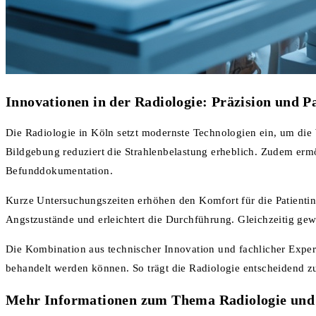
Innovationen in der Radiologie: Präzision und P
Die Radiologie in Köln setzt modernste Technologien ein, um die 
Bildgebung reduziert die Strahlenbelastung erheblich. Zudem erm
Befunddokumentation.
Kurze Untersuchungszeiten erhöhen den Komfort für die Patientin
Angstzustände und erleichtert die Durchführung. Gleichzeitig gew
Die Kombination aus technischer Innovation und fachlicher Exper
behandelt werden können. So trägt die Radiologie entscheidend zu
Mehr Informationen zum Thema Radiologie und W