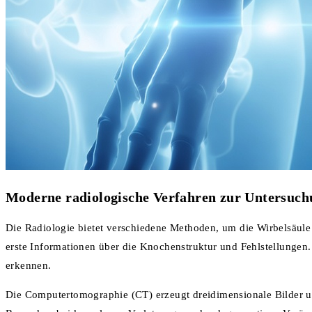
Moderne radiologische Verfahren zur Untersuch
Die Radiologie bietet verschiedene Methoden, um die Wirbelsäul
erste Informationen über die Knochenstruktur und Fehlstellungen
erkennen.
Die Computertomographie (CT) erzeugt dreidimensionale Bilder u