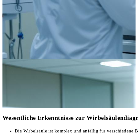
Wesentliche Erkenntnisse zur Wirbelsäulendia
Die Wirbelsäule ist komplex und anfällig für verschiedene B