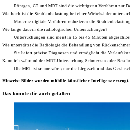
Röntgen, CT und MRT sind die wichtigsten Verfahren zur D
Wie hoch ist die Strahlenbelastung bei einer Wirbelsäulenuntersu
Moderne digitale Verfahren reduzieren die Strahlenbelastung
Wie lange dauern die radiologischen Untersuchungen?
Untersuchungen sind meist in 15 bis 45 Minuten abgeschloss
Wie unterstützt die Radiologie die Behandlung von Rückenschme
Sie liefert präzise Diagnosen und ermöglicht die Verlaufsko
Kann ich während der MRT-Untersuchung Schmerzen oder Besch
Die MRT ist schmerzfrei; nur die Liegezeit und das Geräu
Hinweis: Bilder wurden mithilfe künstlicher Intelligenz erzeugt.
Das könnte dir auch gefallen