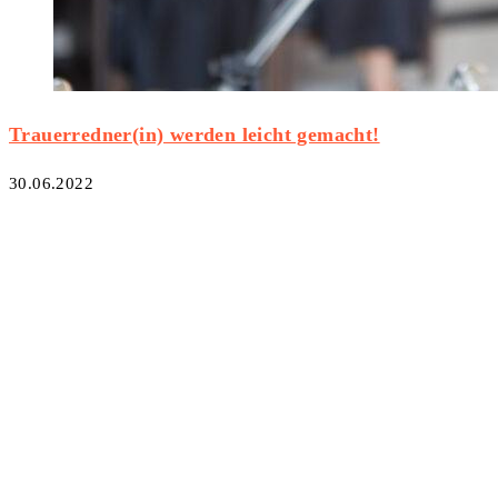
Trauerredner(in) werden leicht gemacht!
30.06.2022