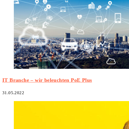
IT Branche – wir beleuchten PoE Plus
31.05.2022