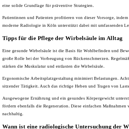
eine solide Grundlage für präventive Strategien.
Patientinnen und Patienten profitieren von dieser Vorsorge, indem s
moderne Radiologie in Köln unterstützt dabei mit umfassenden Le
Tipps für die Pflege der Wirbelsäule im Alltag
Eine gesunde Wirbelsäule ist die Basis für Wohlbefinden und Bewe
große Rolle bei der Vorbeugung von Rückenschmerzen. Regelmäß
stärken die Muskulatur und entlasten die Wirbelsäule.
Ergonomische Arbeitsplatzgestaltung minimiert Belastungen. Achte
sitzender Tätigkeit. Auch das richtige Heben und Tragen von Last
Ausgewogene Ernährung und ein gesundes Körpergewicht unterstüt
fördern ebenfalls die Regeneration. Diese einfachen Maßnahmen 
nachhaltig.
Wann ist eine radiologische Untersuchung der W