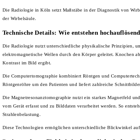
Die Radiologie in Köln setzt Maßstäbe in der Diagnostik von Wirb
der Wirbelsäule.
Technische Details: Wie entstehen hochauflösend
Die Radiologie nutzt unterschiedliche physikalische Prinzipien,
elektromagnetische Wellen durch den Körper geleitet. Knochen abs
Kontrast im Bild ergibt.
Die Computertomographie kombiniert Röntgen und Computertechnik,
Röntgenröhre um den Patienten und liefert zahlreiche Schnittbil
Die Magnetresonanztomographie nutzt ein starkes Magnetfeld und
vom Gerät erfasst und zu Bilddaten verarbeitet werden. So entsteh
Strahlenbelastung.
Diese Technologien ermöglichen unterschiedliche Blickwinkel auf 