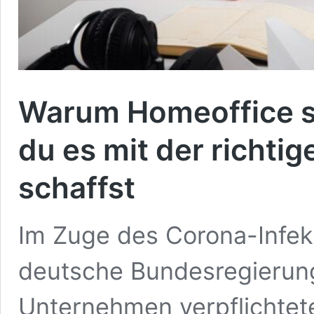
Warum Homeoffice so
du es mit der richti
schaffst
Im Zuge des Corona-Infekt
deutsche Bundesregierung
Unternehmen verpflichtete