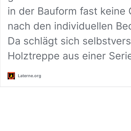
in der Bauform fast keine 
nach den individuellen B
Da schlägt sich selbstvers
Holztreppe aus einer Ser
Laterne.org