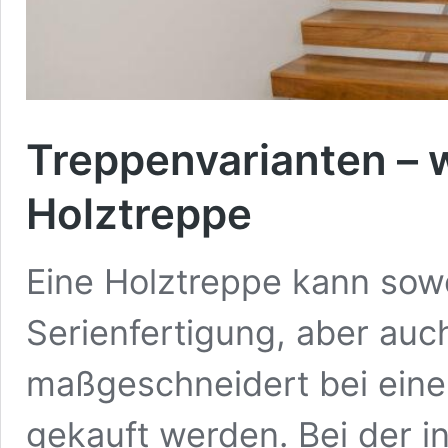
Treppenvarianten – w
Holztreppe
Eine Holztreppe kann sowo
Serienfertigung, aber auch
maßgeschneidert bei eine
gekauft werden. Bei der in